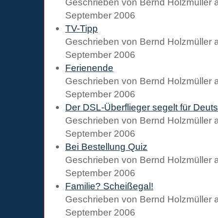
Geschrieben von
Bernd Holzmüller
September 2006
TV-Tipp
Geschrieben von
Bernd Holzmüller
September 2006
Ferienende
Geschrieben von
Bernd Holzmüller
September 2006
Der DSL-Überflieger segelt für Deut
Geschrieben von
Bernd Holzmüller
September 2006
Bei Bestellung Quiz
Geschrieben von
Bernd Holzmüller
September 2006
Familie? Scheißegal!
Geschrieben von
Bernd Holzmüller
September 2006