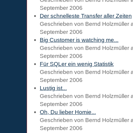
September 2006
Der schnelleste Transfer aller Zeiten
Geschrieben von
Bernd Holzmüller
September 2006
Big Customer is watching me...
Geschrieben von
Bernd Holzmüller
September 2006
Für SQLer ein wenig Statistik
Geschrieben von
Bernd Holzmüller
September 2006
Lustig ist...
Geschrieben von
Bernd Holzmüller
September 2006
Oh, Du lieber Homie...
Geschrieben von
Bernd Holzmüller
September 2006