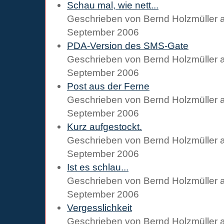
Schau mal, wie nett...
Geschrieben von
Bernd Holzmüller
September 2006
PDA-Version des SMS-Gate
Geschrieben von
Bernd Holzmüller
September 2006
Post aus der Ferne
Geschrieben von
Bernd Holzmüller
September 2006
Kurz aufgestockt.
Geschrieben von
Bernd Holzmüller
September 2006
Ist es schlau...
Geschrieben von
Bernd Holzmüller
September 2006
Vergesslichkeit
Geschrieben von
Bernd Holzmüller