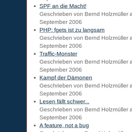
SPF an die Macht!
Geschrieben von
Bernd Holzmüller
September 2006
PHP: fgets ist zu langsam
Geschrieben von
Bernd Holzmüller
September 2006
Traffic-Monster
Geschrieben von
Bernd Holzmüller
September 2006
Kampf der Dämonen
Geschrieben von
Bernd Holzmüller
September 2006
Lesen fällt schwer...
Geschrieben von
Bernd Holzmüller
September 2006
A feature, not a bug