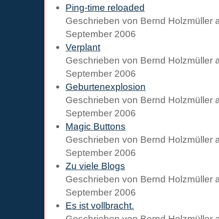
Ping-time reloaded
Geschrieben von
Bernd Holzmüller
September 2006
Verplant
Geschrieben von
Bernd Holzmüller
September 2006
Geburtenexplosion
Geschrieben von
Bernd Holzmüller
September 2006
Magic Buttons
Geschrieben von
Bernd Holzmüller
September 2006
Zu viele Blogs
Geschrieben von
Bernd Holzmüller
September 2006
Es ist vollbracht.
Geschrieben von
Bernd Holzmüller