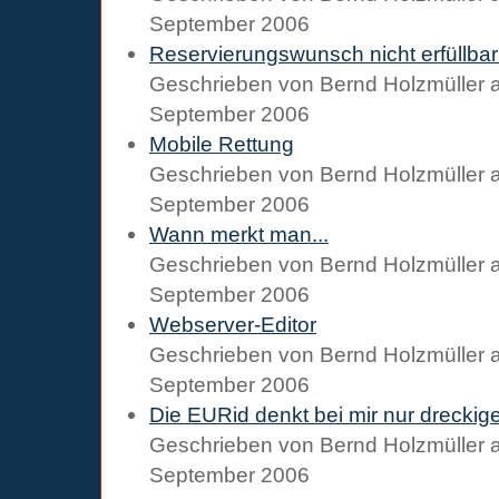
September 2006
Reservierungswunsch nicht erfüllbar
Geschrieben von
Bernd Holzmüller
September 2006
Mobile Rettung
Geschrieben von
Bernd Holzmüller
September 2006
Wann merkt man...
Geschrieben von
Bernd Holzmüller
September 2006
Webserver-Editor
Geschrieben von
Bernd Holzmüller
September 2006
Die EURid denkt bei mir nur dreckige
Geschrieben von
Bernd Holzmüller
September 2006