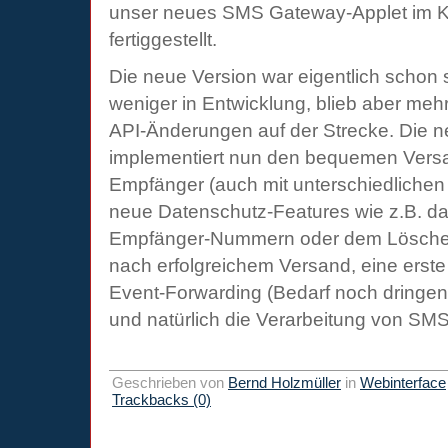
unser neues SMS Gateway-Applet im K
fertiggestellt.
Die neue Version war eigentlich schon 
weniger in Entwicklung, blieb aber meh
API-Änderungen auf der Strecke. Die n
implementiert nun den bequemen Vers
Empfänger (auch mit unterschiedlichen
neue Datenschutz-Features wie z.B. d
Empfänger-Nummern oder dem Lösche
nach erfolgreichem Versand, eine erst
Event-Forwarding (Bedarf noch dringe
und natürlich die Verarbeitung von SMS
Geschrieben von
Bernd Holzmüller
in
Webinterface
Trackbacks (0)