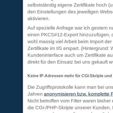
selbstständig eigene Zertifikate hoch (u
den Einstellungen des jeweiligen Web
aktivieren.
Auf spezielle Anfrage war ich gestern na
einen PKCS#12-Export hinzuzufügen, 
wohl massig viel Arbeit beim Import de
Zertifikate im IIS erspart. (Hintergrund:
Kundeninterface auch um Zertifikate au
direkt für den Einsatz bei uns gekauft 
Keine IP-Adressen mehr für CGI-Skripte und 
Die Zugriffsprotokolle kann man bei uns
Jahren
anonymisieren bzw. komplette F
Nicht betroffen vom Filter waren bisher
die CGI-/PHP-Skripte unserer Kunden.