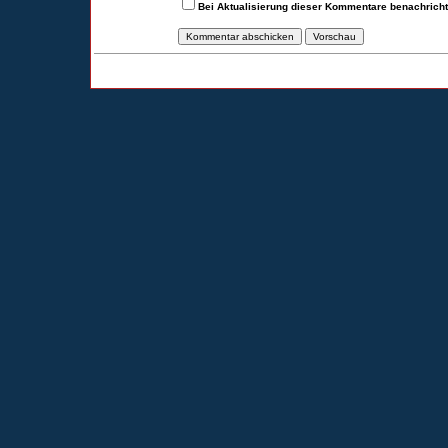
Bei Aktualisierung dieser Kommentare benachrich