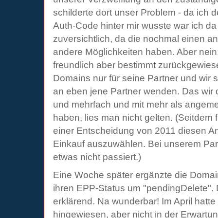
schilderte dort unser Problem - da ich
Auth-Code hinter mir wusste war ich da 
zuversichtlich, da die nochmal einen 
andere Möglichkeiten haben. Aber nein
freundlich aber bestimmt zurückgewies
Domains nur für seine Partner und wir s
an eben jene Partner wenden. Das wir d
und mehrfach und mit mehr als angeme
haben, lies man nicht gelten. (Seitdem f
einer Entscheidung von 2011 diesen Anb
Einkauf auszuwählen. Bei unserem Part
etwas nicht passiert.)
Eine Woche später ergänzte die Doma
ihren EPP-Status um "pendingDelete". 
erklärend. Na wunderbar! Im April hatte 
hingewiesen, aber nicht in der Erwartu