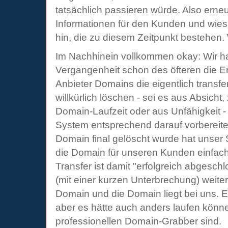
tatsächlich passieren würde. Also erneu
Informationen für den Kunden und wies 
hin, die zu diesem Zeitpunkt bestehen. W
Im Nachhinein vollkommen okay: Wir h
Vergangenheit schon des öfteren die E
Anbieter Domains die eigentlich transfer
willkürlich löschen - sei es aus Absich
Domain-Laufzeit oder aus Unfähigkeit -
System entsprechend darauf vorbereite
Domain final gelöscht wurde hat unser
die Domain für unseren Kunden einfach 
Transfer ist damit "erfolgreich abgesch
(mit einer kurzen Unterbrechung) weiter
Domain und die Domain liegt bei uns. Ei
aber es hätte auch anders laufen könne
professionellen Domain-Grabber sind.