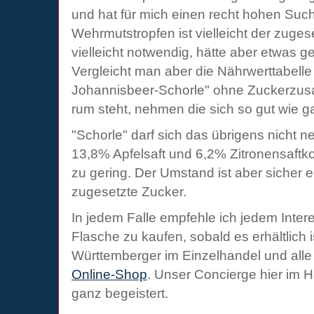
und hat für mich einen recht hohen Such
Wehrmutstropfen ist vielleicht der zuges
vielleicht notwendig, hätte aber etwas g
Vergleicht man aber die Nährwerttabelle 
Johannisbeer-Schorle" ohne Zuckerzusat
rum steht, nehmen die sich so gut wie ga
"Schorle" darf sich das übrigens nicht ne
13,8% Apfelsaft und 6,2% Zitronensaftko
zu gering. Der Umstand ist aber sicher e
zugesetzte Zucker.
In jedem Falle empfehle ich jedem Inter
Flasche zu kaufen, sobald es erhältlich i
Württemberger im Einzelhandel und alle
Online-Shop
. Unser Concierge hier im 
ganz begeistert.