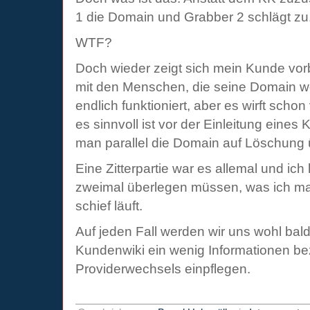
1 die Domain und Grabber 2 schlägt zu.
WTF?
Doch wieder zeigt sich mein Kunde vorbi
mit den Menschen, die seine Domain w
endlich funktioniert, aber es wirft schon
es sinnvoll ist vor der Einleitung eines
man parallel die Domain auf Löschung 
Eine Zitterpartie war es allemal und ich
zweimal überlegen müssen, was ich ma
schief läuft.
Auf jeden Fall werden wir uns wohl bal
Kundenwiki ein wenig Informationen be
Providerwechsels einpflegen.