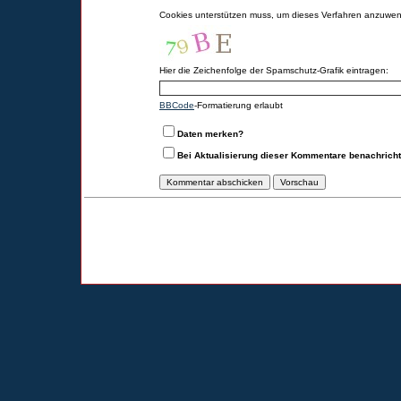
Cookies unterstützen muss, um dieses Verfahren anzuwe
Hier die Zeichenfolge der Spamschutz-Grafik eintragen:
BBCode
-Formatierung erlaubt
Daten merken?
Bei Aktualisierung dieser Kommentare benachrich