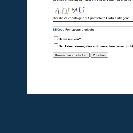
Hier die Zeichenfolge der Spamschutz-Grafik eintragen:
BBCode
-Formatierung erlaubt
Daten merken?
Bei Aktualisierung dieser Kommentare benachrich