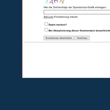
Hier die Zeichenfolge der Spamschutz-Grafik eintragen:
BBCode
-Formatierung erlaubt
Daten merken?
Bei Aktualisierung dieser Kommentare benachrich