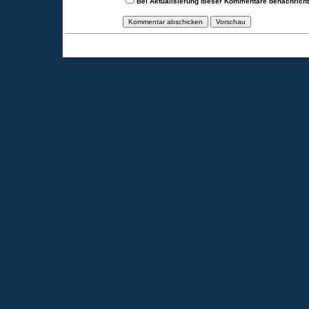
Bei Aktualisierung dieser Kommentare benachrich