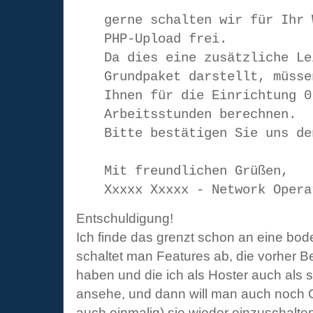
gerne schalten wir für Ihr 
PHP-Upload frei.
Da dies eine zusätzliche Le
Grundpaket darstellt, müsse
Ihnen für die Einrichtung 0
Arbeitsstunden berechnen.
Bitte bestätigen Sie uns de
Mit freundlichen Grüßen,
Xxxxx Xxxxx - Network Opera
Entschuldigung!
Ich finde das grenzt schon an eine bod
schaltet man Features ab, die vorher B
haben und die ich als Hoster auch als s
ansehe, und dann will man auch noch 
auch einmalig) sie wieder einzuschalte