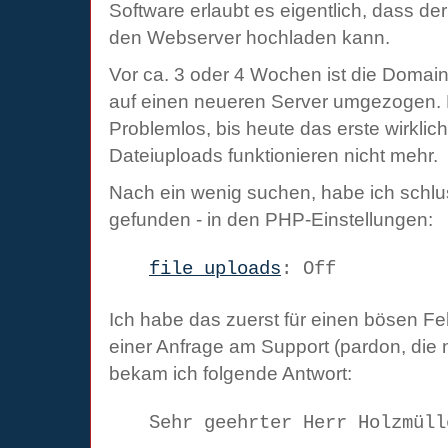
Software erlaubt es eigentlich, dass de
den Webserver hochladen kann.
Vor ca. 3 oder 4 Wochen ist die Domai
auf einen neueren Server umgezogen. Da
Problemlos, bis heute das erste wirklich
Dateiuploads funktionieren nicht mehr.
Nach ein wenig suchen, habe ich schlu
gefunden - in den PHP-Einstellungen:
file_uploads
: Off
Ich habe das zuerst für einen bösen Fe
einer Anfrage am Support (pardon, di
bekam ich folgende Antwort:
Sehr geehrter Herr Holzmüll