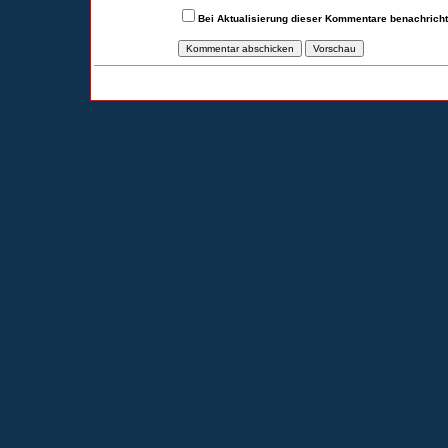
Bei Aktualisierung dieser Kommentare benachrich