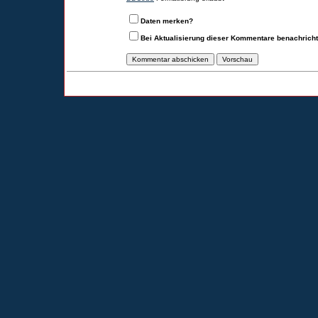
Daten merken?
Bei Aktualisierung dieser Kommentare benachrich