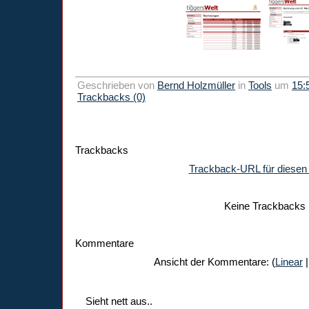
Geschrieben von
Bernd Holzmüller
in
Tools
um
15:
Trackbacks (0)
Trackbacks
Trackback-URL für diesen 
Keine Trackbacks
Kommentare
Ansicht der Kommentare: (
Linear
|
Sieht nett aus..