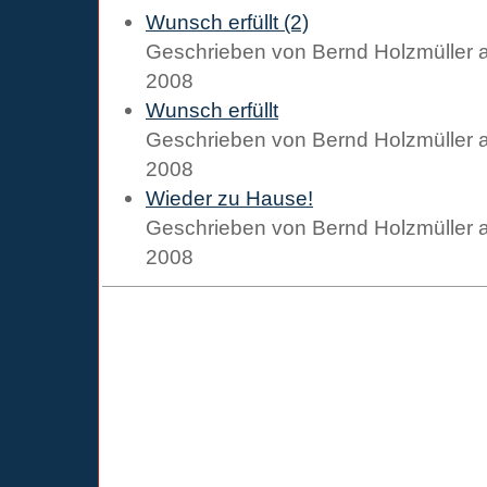
Wunsch erfüllt (2)
Geschrieben von
Bernd Holzmüller
2008
Wunsch erfüllt
Geschrieben von
Bernd Holzmüller
2008
Wieder zu Hause!
Geschrieben von
Bernd Holzmüller
2008