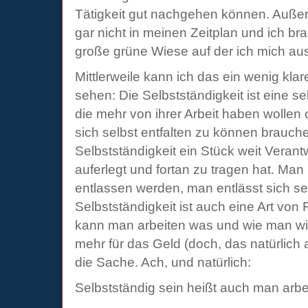
Tätigkeit gut nachgehen können. Auße
gar nicht in meinen Zeitplan und ich b
große grüne Wiese auf der ich mich aus
Mittlerweile kann ich das ein wenig klare
sehen: Die Selbstständigkeit ist eine se
die mehr von ihrer Arbeit haben wollen
sich selbst entfalten zu können brauche
Selbstständigkeit ein Stück weit Veran
auferlegt und fortan zu tragen hat. Man
entlassen werden, man entlässt sich sel
Selbstständigkeit ist auch eine Art von 
kann man arbeiten was und wie man will
mehr für das Geld (doch, das natürlich 
die Sache. Ach, und natürlich:
Selbstständig sein heißt auch man arbei