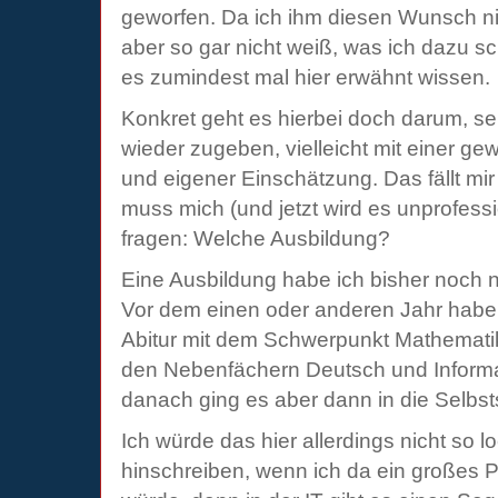
geworfen. Da ich ihm diesen Wunsch n
aber so gar nicht weiß, was ich dazu sch
es zumindest mal hier erwähnt wissen.
Konkret geht es hierbei doch darum, s
wieder zugeben, vielleicht mit einer g
und eigener Einschätzung. Das fällt mir
muss mich (und jetzt wird es unprofess
fragen: Welche Ausbildung?
Eine Ausbildung habe ich bisher noch n
Vor dem einen oder anderen Jahr habe
Abitur mit dem Schwerpunkt Mathemat
den Nebenfächern Deutsch und Informat
danach ging es aber dann in die Selbsts
Ich würde das hier allerdings nicht so lo
hinschreiben, wenn ich da ein großes 