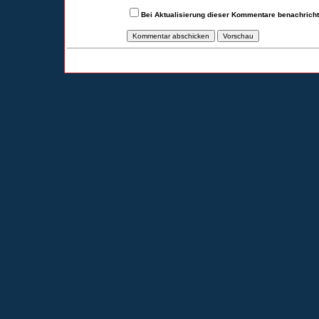
Bei Aktualisierung dieser Kommentare benachrich