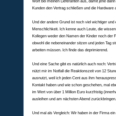
Wort bei meinen Lieferanten aus, damit jene dann
Kunden den Vertrag schließen und die Hardware 
Und der andere Grund ist noch viel wichtiger und 
Menschlichkeit. Ich kenne auch Leute, die wissen
Kollegen weder den Namen der Kinder noch der F
obwohl die nebeneinander sitzen und jeden Tag s
arbeiten müssen. Ich finde das deprimierend.
Und eine Sache gibt es natürlich auch noch: Vert
nützt mir im Notfall die Reaktionszeit von 12 Stu
ausnutzt, weil ich jeden Cent aus ihm herauspres
Kontakt haben und wie schon geschehen, mal eb
im Wert von über 1 Million Euro kurzfristig (inne
ausleihen und am nächsten Abend zurückbringen.
Und mal als Vergleich: Wir haben in der Firma ein 