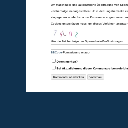
Um maschinelle und automatische Übertragung von Spamk
Zeichenfolge im dargestellten Bild in der Eingabemaske ei
eingegeben wurde, kann der Kommentar angenommen werd
Cookies unterstützen muss, um dieses Verfahren anzuwe
Hier die Zeichenfolge der Spamschutz-Grafik eintragen:
BBCode
-Formatierung erlaubt
Daten merken?
Bei Aktualisierung dieser Kommentare benachrich