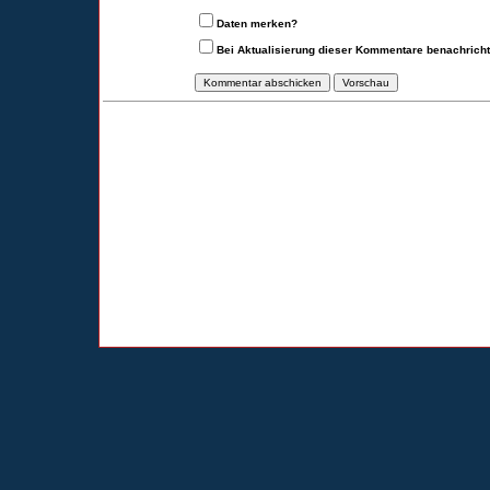
Daten merken?
Bei Aktualisierung dieser Kommentare benachrich