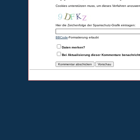
Cookies unterstützen muss, um dieses Verfahren anzuwe
Hier die Zeichenfolge der Spamschutz-Grafik eintragen:
BBCode
-Formatierung erlaubt
Daten merken?
Bei Aktualisierung dieser Kommentare benachrich