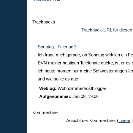
Trackbacks
Trackback-URL für diesen 
Sonntag - Feiertag?
Ich frage mich gerade, ob Sonntag wirklich ein Fe
EVN meiner heutigen Telefonate gucke, ist er es def
ich heute morgen nur meine Schwester angerufen 
und wie sollte es auc
Weblog:
Wohnzimmerhostblogger
Aufgenommen:
Jan 08, 19:06
Kommentare
Ansicht der Kommentare: (
Linear
|