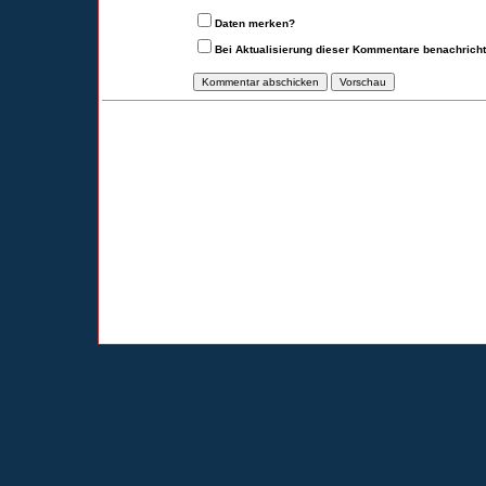
Daten merken?
Bei Aktualisierung dieser Kommentare benachrich