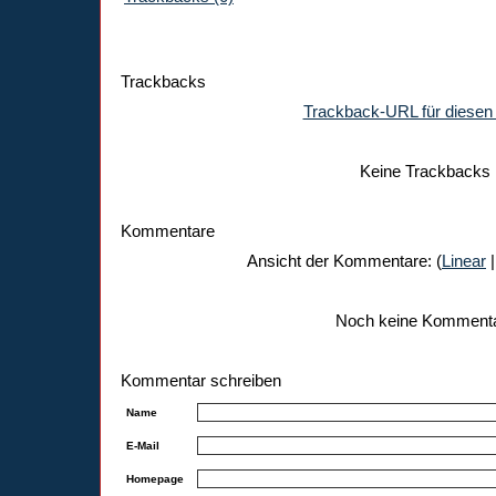
Trackbacks
Trackback-URL für diesen 
Keine Trackbacks
Kommentare
Ansicht der Kommentare: (
Linear
|
Noch keine Komment
Kommentar schreiben
Name
E-Mail
Homepage