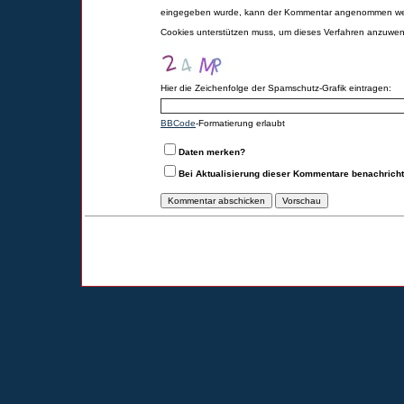
eingegeben wurde, kann der Kommentar angenommen werd
Cookies unterstützen muss, um dieses Verfahren anzuwe
Hier die Zeichenfolge der Spamschutz-Grafik eintragen:
BBCode
-Formatierung erlaubt
Daten merken?
Bei Aktualisierung dieser Kommentare benachrich