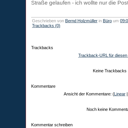
Straße gelaufen - ich wollte nur die Pos
Geschrieben von
Bernd Holzmüller
in
Büro
um
09:
Trackbacks (0)
Trackbacks
Trackback-URL für diesen 
Keine Trackbacks
Kommentare
Ansicht der Kommentare: (
Linear
|
Noch keine Komment
Kommentar schreiben