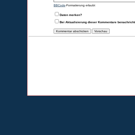
BBCode
-Formatierung erlaubt
Daten merken?
Bei Aktualisierung dieser Kommentare benachrich