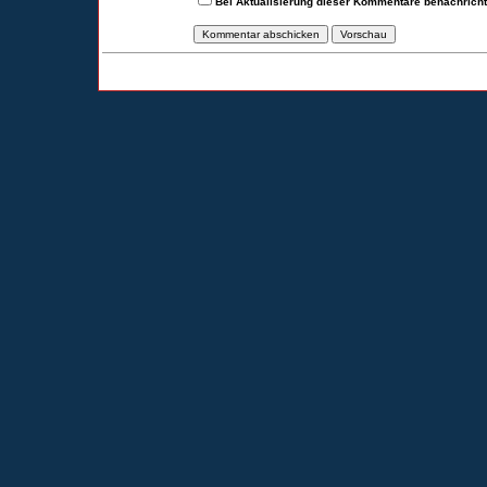
Bei Aktualisierung dieser Kommentare benachrich