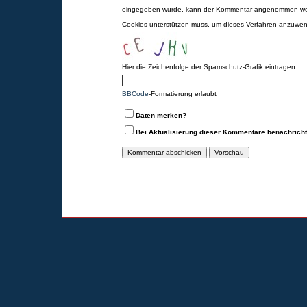
eingegeben wurde, kann der Kommentar angenommen werd
Cookies unterstützen muss, um dieses Verfahren anzuwe
Hier die Zeichenfolge der Spamschutz-Grafik eintragen:
BBCode
-Formatierung erlaubt
Daten merken?
Bei Aktualisierung dieser Kommentare benachrich