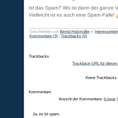
Ist das Spam? Wo ist dann der ganze V
Vielleicht ist es auch eine Spam-Falle!
Geschrieben von
Bernd Holzmüller
in
Interessente
Kommentare (3)
|
Trackbacks (0)
Trackbacks
Trackback-URL für diesen 
Keine Trackbacks
Kommentare
Ansicht der Kommentare: (
Linear
|
Ja, es ist spam.