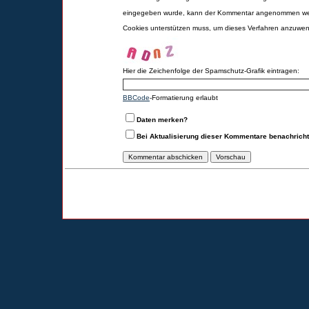
eingegeben wurde, kann der Kommentar angenommen werd
Cookies unterstützen muss, um dieses Verfahren anzuwe
Hier die Zeichenfolge der Spamschutz-Grafik eintragen:
BBCode
-Formatierung erlaubt
Daten merken?
Bei Aktualisierung dieser Kommentare benachrich