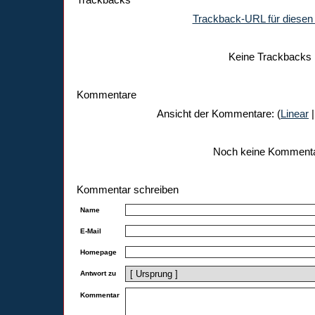
Trackback-URL für diesen 
Keine Trackbacks
Kommentare
Ansicht der Kommentare: (
Linear
|
Noch keine Komment
Kommentar schreiben
Name
E-Mail
Homepage
Antwort zu
Kommentar