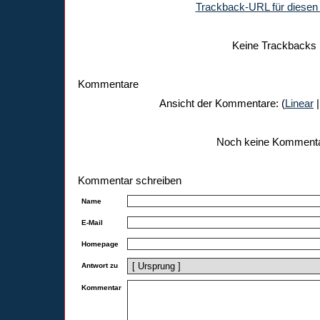
Trackback-URL für diesen 
Keine Trackbacks
Kommentare
Ansicht der Kommentare: (
Linear
|
Noch keine Komment
Kommentar schreiben
Name
E-Mail
Homepage
Antwort zu
Kommentar