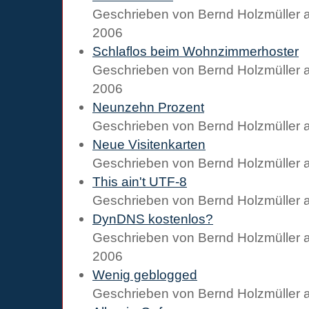
Geschrieben von
Bernd Holzmüller
2006
Schlaflos beim Wohnzimmerhoster
Geschrieben von
Bernd Holzmüller
2006
Neunzehn Prozent
Geschrieben von
Bernd Holzmüller
Neue Visitenkarten
Geschrieben von
Bernd Holzmüller
This ain't UTF-8
Geschrieben von
Bernd Holzmüller
DynDNS kostenlos?
Geschrieben von
Bernd Holzmüller
2006
Wenig geblogged
Geschrieben von
Bernd Holzmüller