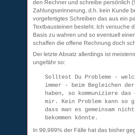
den Rechner und schreibe persönlich (!!
Zahlungserinnerung, d.h. kein Kunde b
vorgefertigtes Schreiben das aus ein 
Textbausteinen besteht. Ich versuche d
Basis zu wahren und so eventuell einen
schaffen die offene Rechnung doch sch
Der letzte Absatz allerdings ist meistens
ungefähr so:
Solltest Du Probleme - welc
immer - beim Begleichen der
haben, so kommuniziere das 
mir. Kein Problem kann so g
dass man es gemeinsam nicht
bekommen könnte.
In 99,999% der Fälle hat das bisher geg