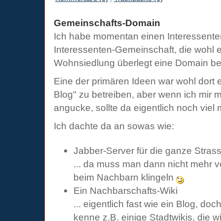
Gemeinschafts-Domain
Ich habe momentan einen Interessenten
Interessenten-Gemeinschaft, die wohl er
Wohnsiedlung überlegt eine Domain bei
Eine der primären Ideen war wohl dort 
Blog" zu betreiben, aber wenn ich mir m
angucke, sollte da eigentlich noch viel
Ich dachte da an sowas wie:
Jabber-Server für die ganze Stras
... da muss man dann nicht mehr v
beim Nachbarn klingeln
Ein Nachbarschafts-Wiki
... eigentlich fast wie ein Blog, doch
kenne z.B. einige Stadtwikis, die w