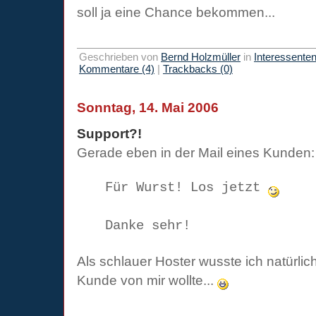
soll ja eine Chance bekommen...
Geschrieben von
Bernd Holzmüller
in
Interessente
Kommentare (4)
|
Trackbacks (0)
Sonntag, 14. Mai 2006
Support?!
Gerade eben in der Mail eines Kunden:
Für Wurst! Los jetzt
Danke sehr!
Als schlauer Hoster wusste ich natürlich
Kunde von mir wollte...