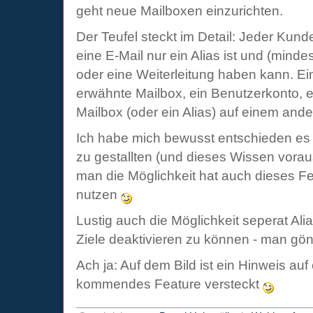
geht neue Mailboxen einzurichten.
Der Teufel steckt im Detail: Jeder Kun
eine E-Mail nur ein Alias ist und (mindes
oder eine Weiterleitung haben kann. Ein 
erwähnte Mailbox, ein Benutzerkonto, ei
Mailbox (oder ein Alias) auf einem ande
Ich habe mich bewusst entschieden es 
zu gestallten (und dieses Wissen vora
man die Möglichkeit hat auch dieses F
nutzen
Lustig auch die Möglichkeit seperat Ali
Ziele deaktivieren zu können - man gönnt
Ach ja: Auf dem Bild ist ein Hinweis auf 
kommendes Feature versteckt