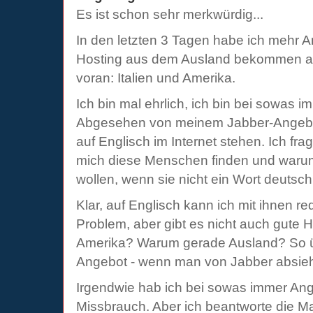
Es ist schon sehr merkwürdig...
In den letzten 3 Tagen habe ich mehr
Hosting aus dem Ausland bekommen als
voran: Italien und Amerika.
Ich bin mal ehrlich, ich bin bei sowas i
Abgesehen von meinem Jabber-Angebot
auf Englisch im Internet stehen. Ich fr
mich diese Menschen finden und warum
wollen, wenn sie nicht ein Wort deutsch
Klar, auf Englisch kann ich mit ihnen re
Problem, aber gibt es nicht auch gute Ho
Amerika? Warum gerade Ausland? So ü
Angebot - wenn man von Jabber absieh
Irgendwie hab ich bei sowas immer An
Missbrauch. Aber ich beantworte die Mai