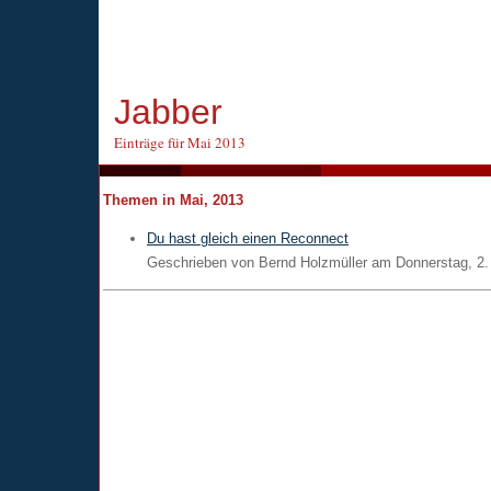
Jabber
Einträge für Mai 2013
Themen in Mai, 2013
Du hast gleich einen Reconnect
Geschrieben von
Bernd Holzmüller
am
Donnerstag, 2.