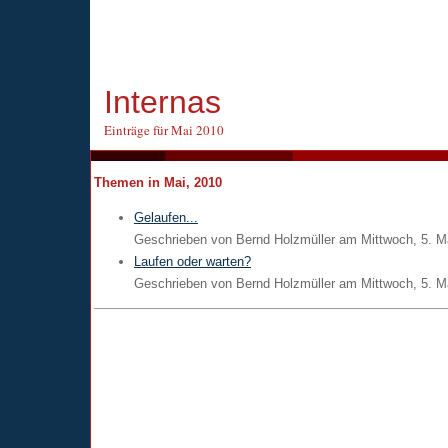
Internas
Einträge für Mai 2010
Themen in Mai, 2010
Gelaufen...
Geschrieben von
Bernd Holzmüller
am
Mittwoch, 5. M
Laufen oder warten?
Geschrieben von
Bernd Holzmüller
am
Mittwoch, 5. M