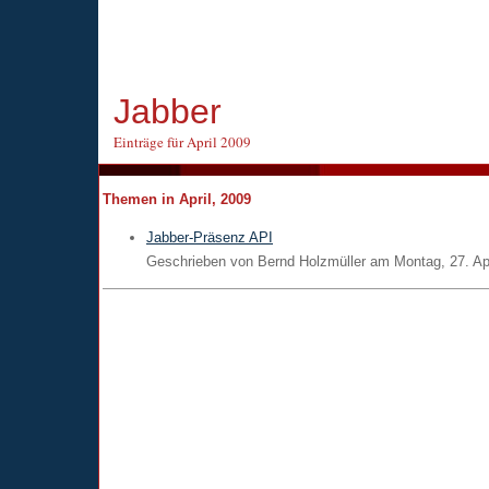
Jabber
Einträge für April 2009
Themen in April, 2009
Jabber-Präsenz API
Geschrieben von
Bernd Holzmüller
am
Montag, 27. Ap