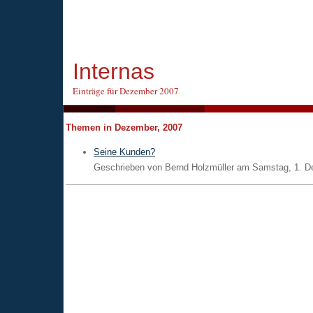
Internas
Einträge für Dezember 2007
Themen in Dezember, 2007
Seine Kunden?
Geschrieben von
Bernd Holzmüller
am
Samstag, 1. D