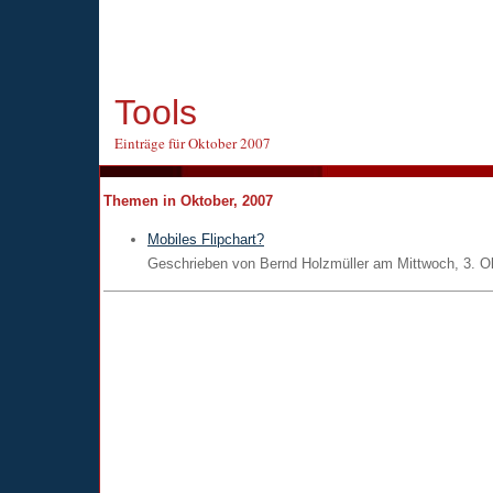
Tools
Einträge für Oktober 2007
Themen in Oktober, 2007
Mobiles Flipchart?
Geschrieben von
Bernd Holzmüller
am
Mittwoch, 3. O