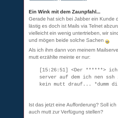
Ein Wink mit dem Zaunpfahl...
Gerade hat sich bei Jabber ein Kunde 
lästig es doch ist Mails via Telnet abzur
vielleicht ein wenig untertrieben, wir s
und mögen beide solche Sachen
Als ich ihm dann von meinem Mailserve
mutt erzählte meinte er nur:
[15:26:51] <Der ******> ich
server auf dem ich nen ssh 
kein mutt drauf... *dumm di
Ist das jetzt eine Aufforderung? Soll 
auch mutt zur Verfügung stellen?