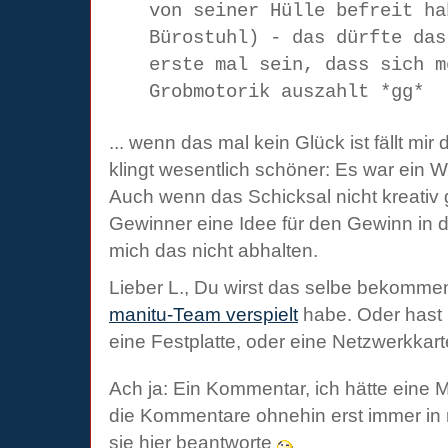
von seiner Hülle befreit ha
Bürostuhl) - das dürfte das
erste mal sein, dass sich m
Grobmotorik auszahlt *gg*
... wenn das mal kein Glück ist fällt mir
klingt wesentlich schöner: Es war ein W
Auch wenn das Schicksal nicht kreati
Gewinner eine Idee für den Gewinn in d
mich das nicht abhalten.
Lieber L., Du wirst das selbe bekomme
manitu-Team verspielt
habe. Oder hast D
eine Festplatte, oder eine Netzwerkkar
Ach ja: Ein Kommentar, ich hätte eine Mai
die Kommentare ohnehin erst immer in 
sie hier beantworte