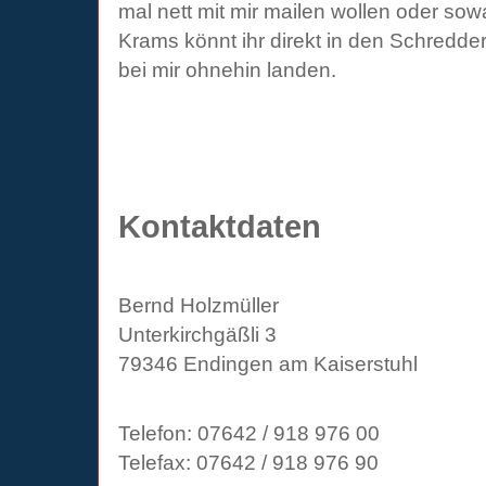
mal nett mit mir mailen wollen oder sow
Krams könnt ihr direkt in den Schredder
bei mir ohnehin landen.
Kontaktdaten
Bernd Holzmüller
Unterkirchgäßli 3
79346 Endingen am Kaiserstuhl
Telefon: 07642 / 918 976 00
Telefax: 07642 / 918 976 90