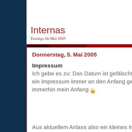
Internas
Einträge für Mai 2005
Donnerstag, 5. Mai 2005
Impressum
Ich gebe es zu: Das Datum ist gefälscht
ein Impressum immer an den Anfang ge
immerhin mein Anfang
Aus aktuellem Anlass also ein kleines Im